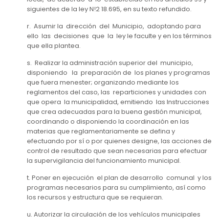
siguientes de la ley N!2 18.695, en su texto refundido.
r. Asumir la dirección del Municipio, adoptando para
ello las decisiones que la ley le faculte y en los términos
que ella plantea.
s. Realizar la administración superior del municipio,
disponiendo la preparación de los planes y programas
que fuera menester; organizando mediante los
reglamentos del caso, las reparticiones y unidades con
que opera la municipalidad, emitiendo las Instrucciones
que crea adecuadas para la buena gestión municipal,
coordinando o disponiendo la coordinación en las
materias que reglamentariamente se defina y
efectuando por sí o por quienes designe, las acciones de
control de resultado que sean necesarias para efectuar
la supervigilancia del funcionamiento municipal.
t. Poner en ejecución el plan de desarrollo comunal y los
programas necesarios para su cumplimiento, así como
los recursos y estructura que se requieran.
u. Autorizar la circulación de los vehículos municipales