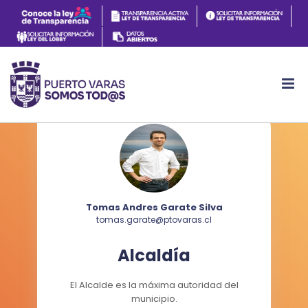
Tomas Andres Garate Silva
tomas.garate@ptovaras.cl
Alcaldía
El Alcalde es la máxima autoridad del
municipio.