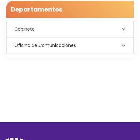
Departamentos
Gabinete
Oficina de Comunicaciones