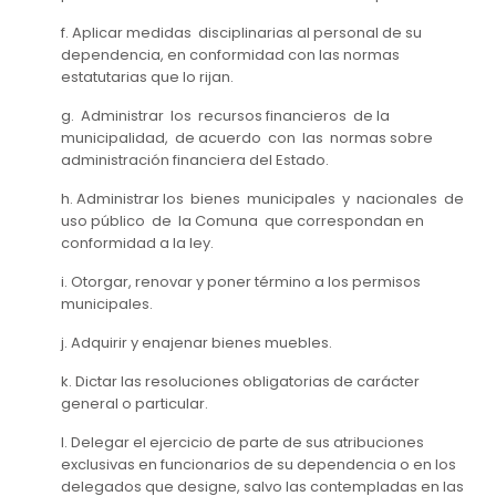
f. Aplicar medidas disciplinarias al personal de su
dependencia, en conformidad con las normas
estatutarias que lo rijan.
g. Administrar los recursos financieros de la
municipalidad, de acuerdo con las normas sobre
administración financiera del Estado.
h. Administrar los bienes municipales y nacionales de
uso público de la Comuna que correspondan en
conformidad a la ley.
i. Otorgar, renovar y poner término a los permisos
municipales.
j. Adquirir y enajenar bienes muebles.
k. Dictar las resoluciones obligatorias de carácter
general o particular.
l. Delegar el ejercicio de parte de sus atribuciones
exclusivas en funcionarios de su dependencia o en los
delegados que designe, salvo las contempladas en las