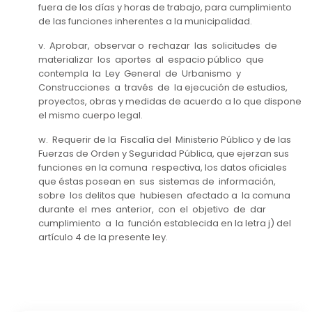
fuera de los días y horas de trabajo, para cumplimiento
de las funciones inherentes a la municipalidad.
v. Aprobar, observar o rechazar las solicitudes de
materializar los aportes al espacio público que
contempla la Ley General de Urbanismo y
Construcciones a través de la ejecución de estudios,
proyectos, obras y medidas de acuerdo a lo que dispone
el mismo cuerpo legal.
w. Requerir de la Fiscalía del Ministerio Público y de las
Fuerzas de Orden y Seguridad Pública, que ejerzan sus
funciones en la comuna respectiva, los datos oficiales
que éstas posean en sus sistemas de información,
sobre los delitos que hubiesen afectado a la comuna
durante el mes anterior, con el objetivo de dar
cumplimiento a la función establecida en la letra j) del
artículo 4 de la presente ley.