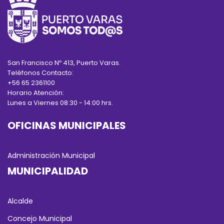
San Francisco Nº 413, Puerto Varas.
Teléfonos Contacto:
+56 65 2361100
Horario Atención:
Lunes a Viernes 08:30 - 14:00 hrs.
OFICINAS MUNICIPALES
Administración Municipal
MUNICIPALIDAD
Alcalde
Concejo Municipal