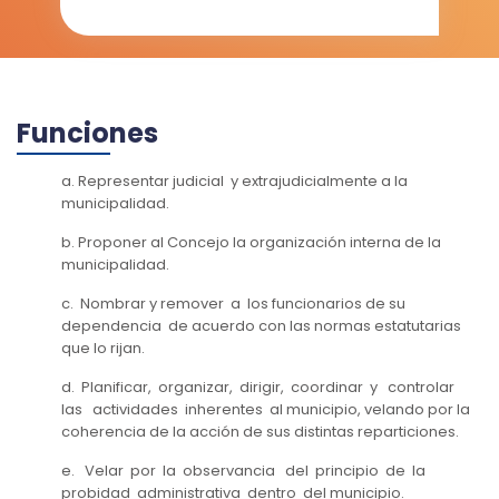
Funciones
a. Representar judicial y extrajudicialmente a la
municipalidad.
b. Proponer al Concejo la organización interna de la
municipalidad.
c. Nombrar y remover a los funcionarios de su
dependencia de acuerdo con las normas estatutarias
que lo rijan.
d. Planificar, organizar, dirigir, coordinar y controlar
las actividades inherentes al municipio, velando por la
coherencia de la acción de sus distintas reparticiones.
e. Velar por la observancia del principio de la
probidad administrativa dentro del municipio.