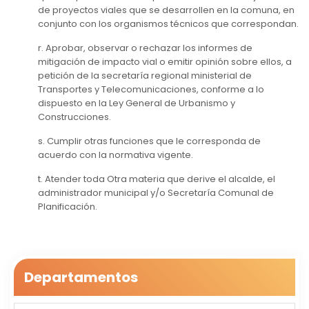
de proyectos viales que se desarrollen en la comuna, en
conjunto con los organismos técnicos que correspondan.
r. Aprobar, observar o rechazar los informes de
mitigación de impacto vial o emitir opinión sobre ellos, a
petición de la secretaría regional ministerial de
Transportes y Telecomunicaciones, conforme a Io
dispuesto en la Ley General de Urbanismo y
Construcciones.
s. Cumplir otras funciones que le corresponda de
acuerdo con la normativa vigente.
t. Atender toda Otra materia que derive el alcalde, el
administrador municipal y/o Secretaría Comunal de
Planificación.
Departamentos