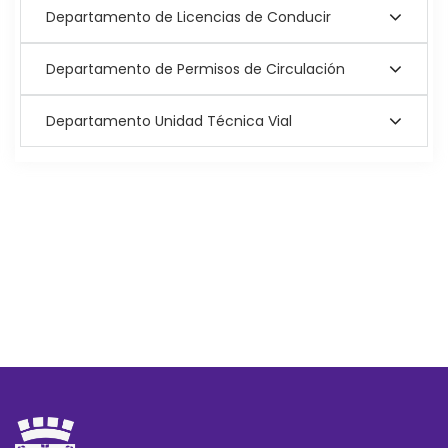
Departamento de Licencias de Conducir
Departamento de Permisos de Circulación
Departamento Unidad Técnica Vial