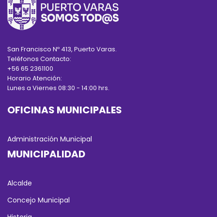
San Francisco Nº 413, Puerto Varas.
Teléfonos Contacto:
+56 65 2361100
Horario Atención:
Lunes a Viernes 08:30 - 14:00 hrs.
OFICINAS MUNICIPALES
Administración Municipal
MUNICIPALIDAD
Alcalde
Concejo Municipal
Historia