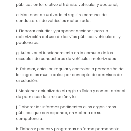
públicas en lo relativo al tránsito vehicular y peatonal,
e. Mantener actualizado el registro comunal de
conductores de vehículos motorizados.
f. Elaborar estudios y proponer acciones para la
optimización del uso de las vías públicas vehiculares y
peatonales.
g. Autorizar el funcionamiento en la comuna de las
escuelas de conductores de vehículos motorizados.
h. Estudiar, calcular, regular y controlar la percepción de
los ingresos municipales por concepto de permisos de
circulación.
i. Mantener actualizado el registro físico y computacional
de permisos de circulación y la
j. Elaborar los informes pertinentes a los organismos
públicos que corresponda, en materia de su
competencia.
k. Elaborar planes y programas en forma permanente