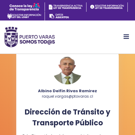
Albino Delfin Rivas Ramirez
raquel.vargas@ptovaras.cl
Dirección de Tránsito y
Transporte Público