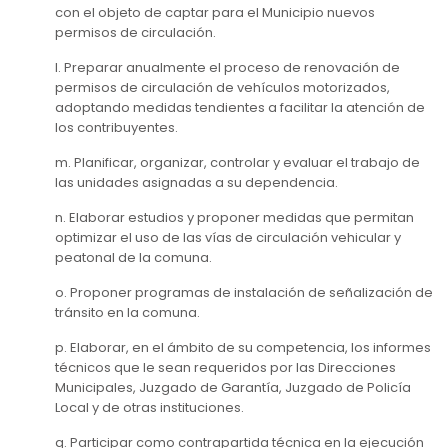
con el objeto de captar para el Municipio nuevos
permisos de circulación.
l. Preparar anualmente el proceso de renovación de
permisos de circulación de vehículos motorizados,
adoptando medidas tendientes a facilitar la atención de
los contribuyentes.
m. Planificar, organizar, controlar y evaluar el trabajo de
las unidades asignadas a su dependencia.
n. Elaborar estudios y proponer medidas que permitan
optimizar el uso de las vías de circulación vehicular y
peatonal de la comuna.
o. Proponer programas de instalación de señalización de
tránsito en la comuna.
p. Elaborar, en el ámbito de su competencia, los informes
técnicos que le sean requeridos por las Direcciones
Municipales, Juzgado de Garantía, Juzgado de Policía
Local y de otras instituciones.
q. Participar como contrapartida técnica en la ejecución