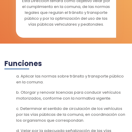
Esta Dirección tendrá como objetivo velar por
el cumplimiento en la comuna, de las normas
legales que regulan el tránsito y transporte
público y por la optimización del uso de las
vías públicas vehiculares y peatonales.
Funciones
a. Aplicar las normas sobre tránsito y transporte público
en la comuna.
b. Otorgar y renovar licencias para conducir vehículos
motorizados, conforme con la normativa vigente.
c. Determinar el sentido de circulación de los vehículos
por las vías públicas de la comuna, en coordinación con
los organismos que correspondan.
d. Velar por la adecuada señalización de las vías