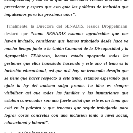
precedente y espero que esto guie las políticas de inclusión que
impulsemos para los próximos años”
.
Finalmente, la Directora del SENADIS, Jessica Droppelmann,
destacó que
“como SENADIS estamos agradecidos que nos
hayan invitado, considerar que hemos trabajado desde hace ya
mucho tiempo junto a la Unión Comunal de la Discapacidad y la
Agrupación TEAbrazo, hemos estado apoyando todas las
gestiones que ellos hanestado haciendo y este año el tema es la
inclusión educacional, así que acá hay un tremendo desafío que
se tiene que hacer respecto a este tema, estamos esperando que
ojalá la ley del autismo salga pronto. La idea es siempre
visibilizar así que todas las familias y las instituciones que
estaban convocadas son una fuerte señal que este es un tema que
está en la palestra y que tenemos que seguir trabajando para
lograr cosas concretas con una inclusión tanto a nivel social,
educacional y laboral”.