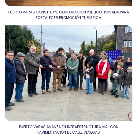
PUERTO VARAS CONSTITUYE CORPORACIÓN PÚBLICO-PRIVADA PARA
FORTALECER PROMOCIÓN TURÍSTICA
PUERTO VARAS AVANZA EN INFRAESTRUCTURA VIAL CON
PAVIMENTACIÓN DE CALLE VENEGAS