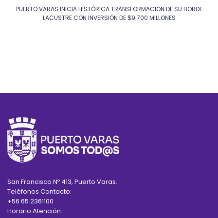
PUERTO VARAS INICIA HISTÓRICA TRANSFORMACIÓN DE SU BORDE
LACUSTRE CON INVERSIÓN DE $9.700 MILLONES
San Francisco Nº 413, Puerto Varas.
Teléfonos Contacto:
+56 65 2361100
Horario Atención: