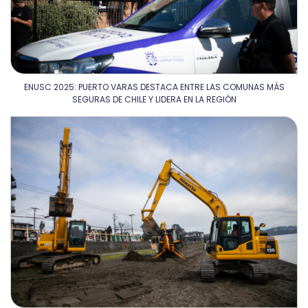
ENUSC 2025: PUERTO VARAS DESTACA ENTRE LAS COMUNAS MÁS
SEGURAS DE CHILE Y LIDERA EN LA REGIÓN