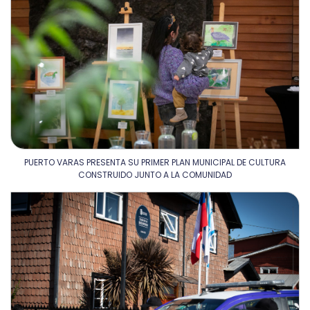
PUERTO VARAS PRESENTA SU PRIMER PLAN MUNICIPAL DE CULTURA
CONSTRUIDO JUNTO A LA COMUNIDAD