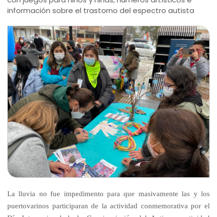
información sobre el trastorno del espectro autista
La lluvia no fue impedimento para que masivamente las y los
puertovarinos participaran de la actividad conmemorativa por el