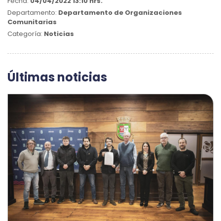
Fecha:
04/04/2022 13:10 hrs.
Departamento:
Departamento de Organizaciones
Comunitarias
Categoría:
Noticias
Últimas noticias