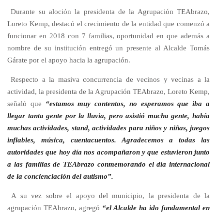
Durante su aloción la presidenta de la Agrupación TEAbrazo,
Loreto Kemp, destacó el crecimiento de la entidad que comenzó a
funcionar en 2018 con 7 familias, oportunidad en que además a
nombre de su institución entregó un presente al Alcalde Tomás
Gárate por el apoyo hacia la agrupación.
Respecto a la masiva concurrencia de vecinos y vecinas a la
actividad, la presidenta de la Agrupación TEAbrazo, Loreto Kemp,
señaló que
“estamos muy contentos, no esperamos que iba a
llegar tanta gente por la lluvia, pero asistió mucha gente, había
muchas actividades, stand, actividades para niños y niñas, juegos
inflables, música, cuentacuentos. Agradecemos a todas las
autoridades que hoy día nos acompañaron y que estuvieron junto
a las familias de TEAbrazo conmemorando el día internacional
de la concienciación del autismo”.
A su vez sobre el apoyo del municipio, la presidenta de la
agrupación TEAbrazo, agregó
“el Alcalde ha ido fundamental en