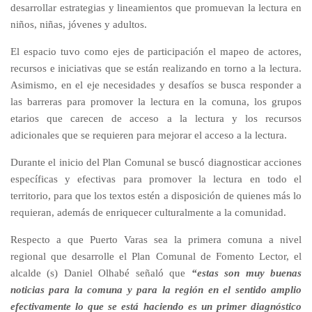
desarrollar estrategias y lineamientos que promuevan la lectura en
niños, niñas, jóvenes y adultos.
El espacio tuvo como ejes de participación el mapeo de actores,
recursos e iniciativas que se están realizando en torno a la lectura.
Asimismo, en el eje necesidades y desafíos se busca responder a
las barreras para promover la lectura en la comuna, los grupos
etarios que carecen de acceso a la lectura y los recursos
adicionales que se requieren para mejorar el acceso a la lectura.
Durante el inicio del Plan Comunal se buscó diagnosticar acciones
específicas y efectivas para promover la lectura en todo el
territorio, para que los textos estén a disposición de quienes más lo
requieran, además de enriquecer culturalmente a la comunidad.
Respecto a que Puerto Varas sea la primera comuna a nivel
regional que desarrolle el Plan Comunal de Fomento Lector, el
alcalde (s) Daniel Olhabé señaló que
“estas son muy buenas
noticias para la comuna y para la región en el sentido amplio
efectivamente lo que se está haciendo es un primer diagnóstico