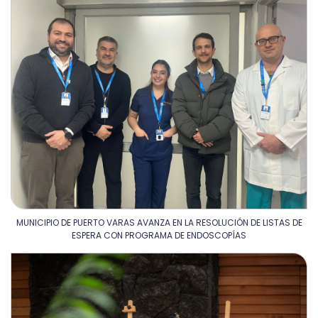
MUNICIPIO DE PUERTO VARAS AVANZA EN LA RESOLUCIÓN DE LISTAS DE
ESPERA CON PROGRAMA DE ENDOSCOPÍAS