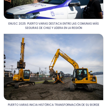
ENUSC 2025: PUERTO VARAS DESTACA ENTRE LAS COMUNAS MÁS
SEGURAS DE CHILE Y LIDERA EN LA REGIÓN
PUERTO VARAS INICIA HISTÓRICA TRANSFORMACIÓN DE SU BORDE