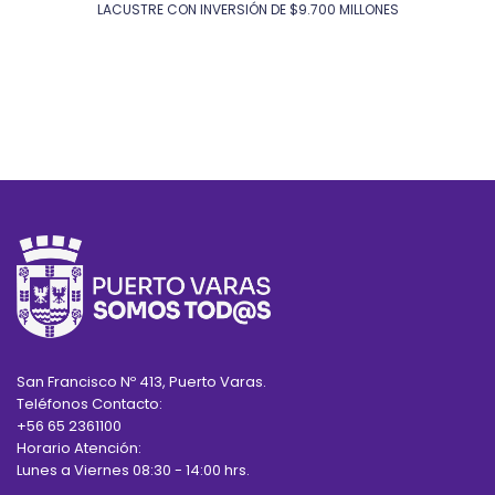
LACUSTRE CON INVERSIÓN DE $9.700 MILLONES
San Francisco Nº 413, Puerto Varas.
Teléfonos Contacto:
+56 65 2361100
Horario Atención:
Lunes a Viernes 08:30 - 14:00 hrs.