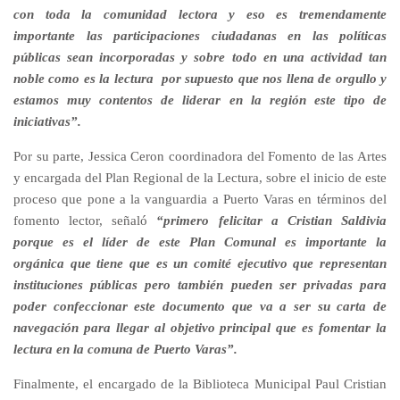
con toda la comunidad lectora y eso es tremendamente
importante las participaciones ciudadanas en las políticas
públicas sean incorporadas y sobre todo en una actividad tan
noble como es la lectura
por supuesto que nos llena de orgullo y
estamos muy contentos de liderar en la región este tipo de
iniciativas”.
Por su parte, Jessica Ceron coordinadora del Fomento de las Artes
y encargada del Plan Regional de la Lectura, sobre el inicio de este
proceso que pone a la vanguardia a Puerto Varas en términos del
fomento lector, señaló
“primero felicitar a Cristian Saldivia
porque es el líder de este Plan Comunal es importante la
orgánica que tiene que es un comité ejecutivo que representan
instituciones públicas pero también pueden ser privadas para
poder confeccionar este documento que va a ser su carta de
navegación para llegar al objetivo principal que es fomentar la
lectura en la comuna de Puerto Varas”.
Finalmente, el encargado de la Biblioteca Municipal Paul Cristian