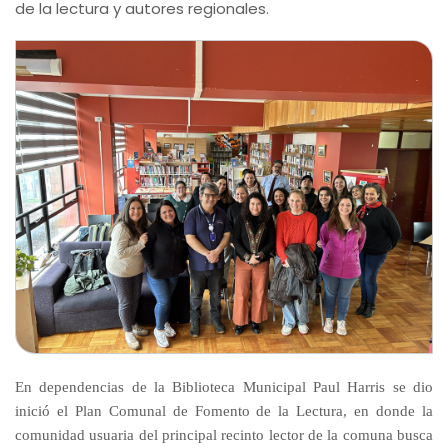
de la lectura y autores regionales.
En dependencias de la Biblioteca Municipal Paul Harris se dio
inició el Plan Comunal de Fomento de la Lectura, en donde la
comunidad usuaria del principal recinto lector de la comuna busca