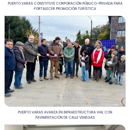
PUERTO VARAS CONSTITUYE CORPORACIÓN PÚBLICO-PRIVADA PARA
FORTALECER PROMOCIÓN TURÍSTICA
PUERTO VARAS AVANZA EN INFRAESTRUCTURA VIAL CON
PAVIMENTACIÓN DE CALLE VENEGAS