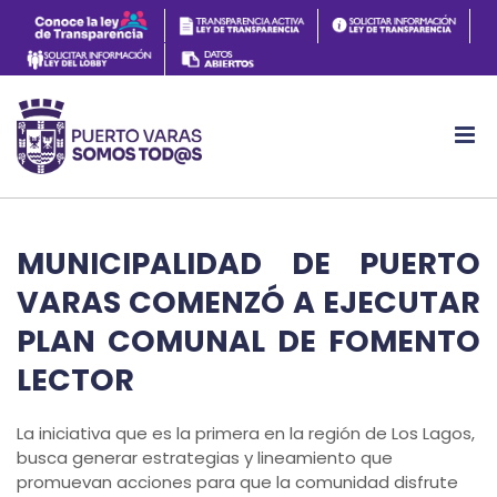
MUNICIPALIDAD DE PUERTO
VARAS COMENZÓ A EJECUTAR
PLAN COMUNAL DE FOMENTO
LECTOR
La iniciativa que es la primera en la región de Los Lagos,
busca generar estrategias y lineamiento que
promuevan acciones para que la comunidad disfrute