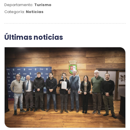
Departamento:
Turismo
Categoría:
Noticias
Últimas noticias