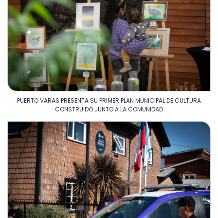
PUERTO VARAS PRESENTA SU PRIMER PLAN MUNICIPAL DE CULTURA
CONSTRUIDO JUNTO A LA COMUNIDAD