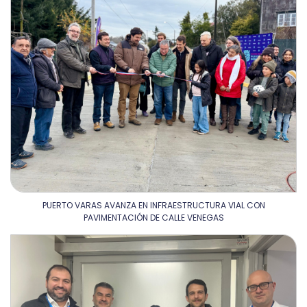
PUERTO VARAS AVANZA EN INFRAESTRUCTURA VIAL CON
PAVIMENTACIÓN DE CALLE VENEGAS