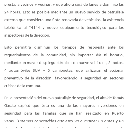
presta, a vecinos y vecinas, y que ahora será de lunes a domingo las
24 horas. Esto es posible mediante un nuevo servicio de patrullaje
externo que considera una flota renovada de vehículos, la asistencia
telefónica al *4144 y nuevo equipamiento tecnológico para los
inspectores de la dirección.
Esto permitirá disminuir los tiempos de respuesta ante los
requerimientos de la comunidad, sin importar día ni horario,
mediante un mayor despliegue técnico con nueve vehículos, 3 motos,
4 automóviles SUV y 5 camionetas, que agilizarán el accionar
preventivo de la dirección, favoreciendo la seguridad en sectores
críticos de la comuna.
En la presentación del nuevo patrullaje de seguridad, el alcalde Tomás
Gárate explicó que ésta es una de las mayores inversiones en
seguridad para las familias que se han realizado en Puerto
Varas.
“Estamos convencidos que esto va a marcar un antes y un