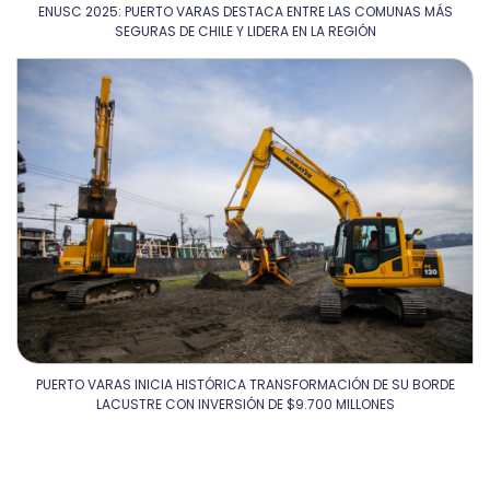
ENUSC 2025: PUERTO VARAS DESTACA ENTRE LAS COMUNAS MÁS
SEGURAS DE CHILE Y LIDERA EN LA REGIÓN
PUERTO VARAS INICIA HISTÓRICA TRANSFORMACIÓN DE SU BORDE
LACUSTRE CON INVERSIÓN DE $9.700 MILLONES