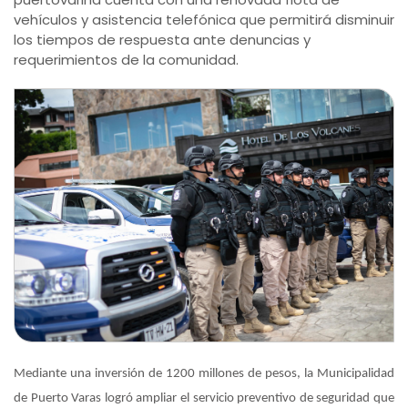
vehículos y asistencia telefónica que permitirá disminuir
los tiempos de respuesta ante denuncias y
requerimientos de la comunidad.
Mediante una inversión de 1200 millones de pesos, la Municipalidad
de Puerto Varas logró ampliar el servicio preventivo de seguridad que