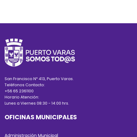
San Francisco Nº 413, Puerto Varas.
Teléfonos Contacto:
+56 65 2361100
Horario Atención:
Lunes a Viernes 08:30 - 14:00 hrs.
OFICINAS MUNICIPALES
Administración Municipal