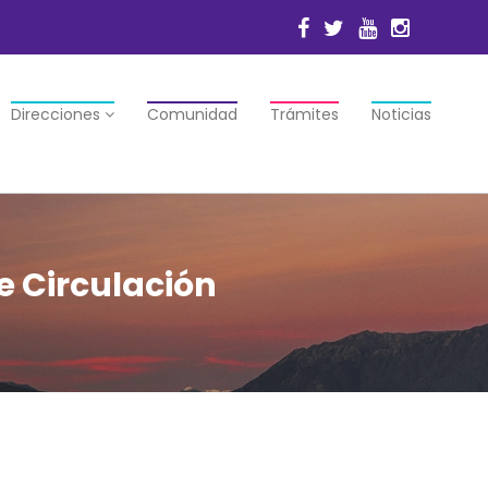
Direcciones
Comunidad
Trámites
Noticias
e Circulación