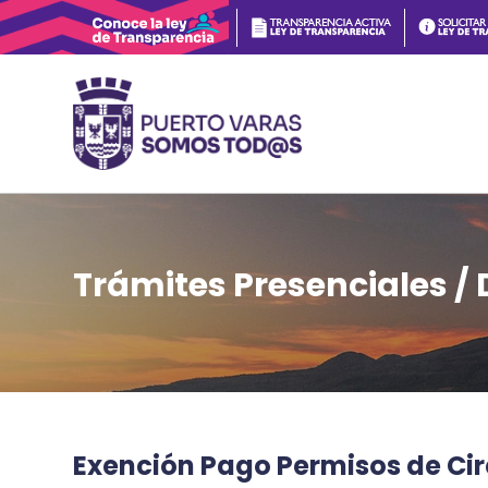
Trámites Presenciales /
Exención Pago Permisos de Cir