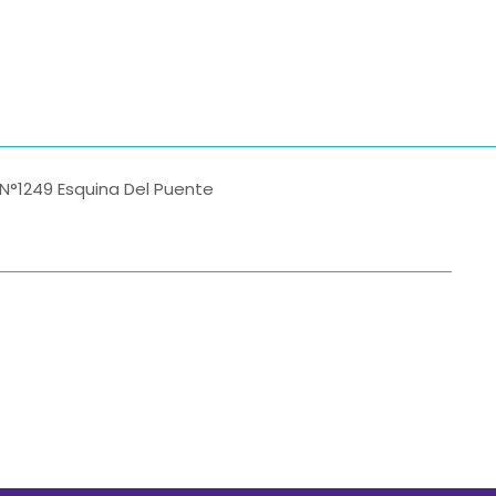
o N°1249 Esquina Del Puente