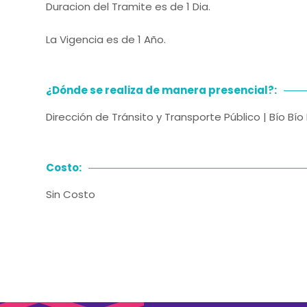
Duracion del Tramite es de 1 Dia.
La Vigencia es de 1 Año.
¿Dónde se realiza de manera presencial?:
Dirección de Tránsito y Transporte Público | Bío Bí
Costo:
Sin Costo