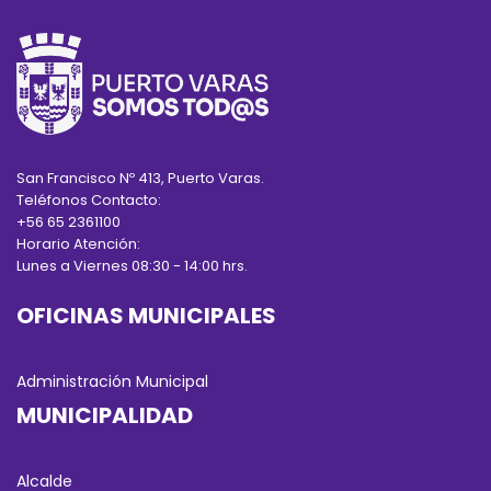
San Francisco Nº 413, Puerto Varas.
Teléfonos Contacto:
+56 65 2361100
Horario Atención:
Lunes a Viernes 08:30 - 14:00 hrs.
OFICINAS MUNICIPALES
Administración Municipal
MUNICIPALIDAD
Alcalde