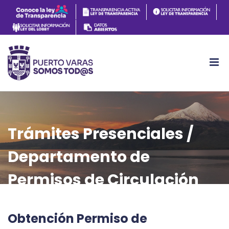
Trámites Presenciales /
Departamento de
Permisos de Circulación
Obtención Permiso de