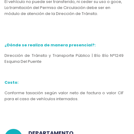
El vehículo no puede ser transferido, ni ceder su uso o goce,
La tramitación del Permiso de Circulación debe ser en
módulo de atención de la Dirección de Tránsito.
¿Dónde se realiza de manera presencial?:
Dirección de Tránsito y Transporte Público | Bío Bío N°1249
Esquina Del Puente
Costo:
Conforme tasación según valor neto de factura o valor CIF
para el caso de vehículos internados.
DEPARTAMENTO