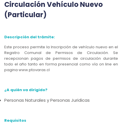
Circulación Vehículo Nuevo
(Particular)
Descripción del trámite:
Este proceso permite la Inscripción de vehículo nuevo en el
Registro Comunal de Permisos de Circulación. Se
recepcionan pagos de permisos de circulación durante
todo el año tanto en forma presencial como vía on line en
pagina www.ptovaras.cl
¿A quién va dirigido?
Personas Naturales y Personas Juridicas
Requisitos