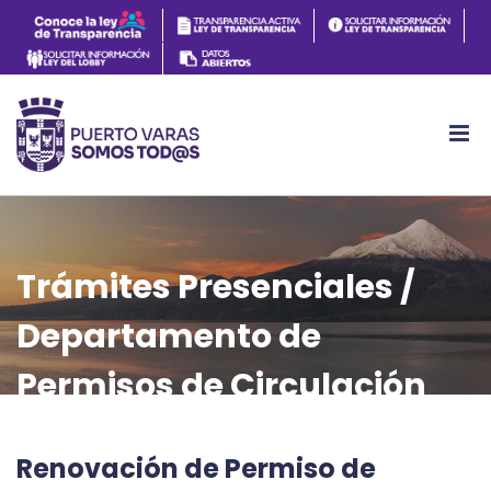
Trámites Presenciales /
Departamento de
Permisos de Circulación
Renovación de Permiso de