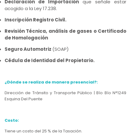
Declaración de Importación
que señale estar
acogido a la Ley 17.238.
Inscripción Registro Civil.
Revisión Técnica, análisis de gases o Certificado
de Homologación
Seguro Automotriz
(SOAP)
Cédula de Identidad del Propietario.
¿Dónde se realiza de manera presencial?:
Dirección de Tránsito y Transporte Público | Bío Bío N°1249
Esquina Del Puente
Costo:
Tiene un costo del 25 % de la Tasación.