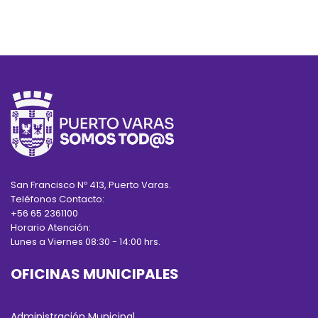
San Francisco Nº 413, Puerto Varas.
Teléfonos Contacto:
+56 65 2361100
Horario Atención:
Lunes a Viernes 08:30 - 14:00 hrs.
OFICINAS MUNICIPALES
Administración Municipal