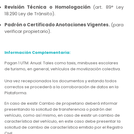
Revisión Técnica o Homologación
(art. 89° Ley
18.290 Ley de Tránsito).
Padrón o Certificado Anotaciones Vigentes.
(para
verificar propietario).
Información Complementaria:
Pagan 1 UTM. Anual. Tales como taxis, minibuses escolares
de turismo, en general, vehículos de movilización colectiva.
Una vez recepcionados los documentos y estando todos
correctos se procederá a la corroboración de datos en la
Plataforma.
En caso de existir Cambio de propietario deberá informar
presentando la solicitud de transferencia o padrón del
vehículo, como así mismo, en caso de existir un cambio de
característica del vehículo, en este caso debe presentar la
solicitud de cambio de característica emitido por el Registro
Civil.