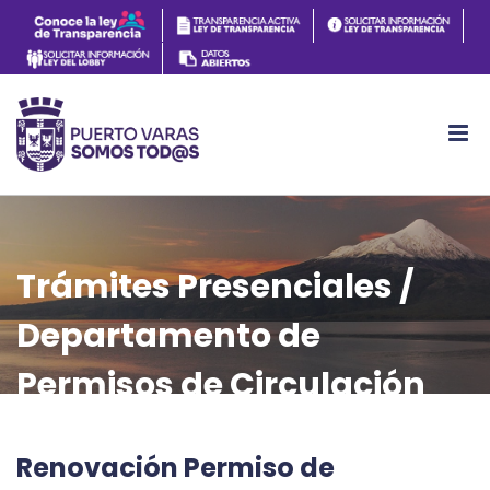
Trámites Presenciales /
Departamento de
Permisos de Circulación
Renovación Permiso de