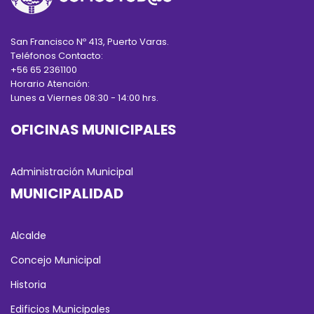
San Francisco Nº 413, Puerto Varas.
Teléfonos Contacto:
+56 65 2361100
Horario Atención:
Lunes a Viernes 08:30 - 14:00 hrs.
OFICINAS MUNICIPALES
Administración Municipal
MUNICIPALIDAD
Alcalde
Concejo Municipal
Historia
Edificios Municipales