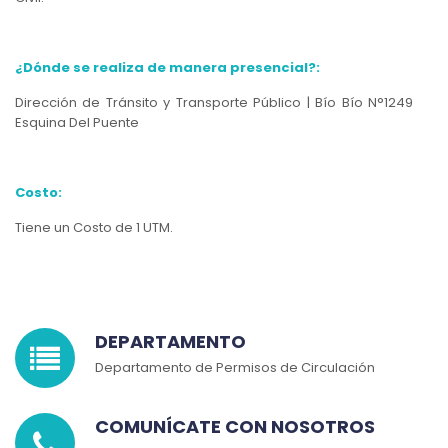
¿Dónde se realiza de manera presencial?:
Dirección de Tránsito y Transporte Público | Bío Bío N°1249
Esquina Del Puente
Costo:
Tiene un Costo de 1 UTM.
DEPARTAMENTO
Departamento de Permisos de Circulación
COMUNÍCATE CON NOSOTROS