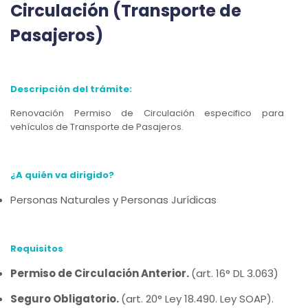
Circulación (Transporte de
Pasajeros)
Descripción del trámite:
Renovación Permiso de Circulación especifico para
vehículos de Transporte de Pasajeros.
¿A quién va dirigido?
Personas Naturales y Personas Jurídicas
Requisitos
Permiso de Circulación Anterior.
(art. 16° DL 3.063)
Seguro Obligatorio.
(art. 20° Ley 18.490. Ley SOAP).