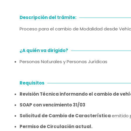
Descripción del trámite:
Proceso para el cambio de Modalidad desde Vehícul
¿A quién va dirigido?
Personas Naturales y Personas Jurídicas
Requisitos
Revisión Técnica informando el cambio de vehí
SOAP con vencimiento 31/03
Solicitud de Cambio de Característica
emitido p
Permiso de Circulación actual.