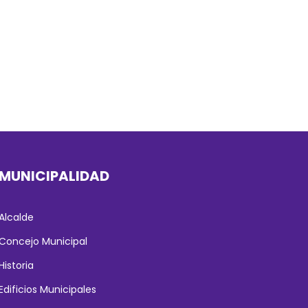
MUNICIPALIDAD
Alcalde
Concejo Municipal
Historia
Edificios Municipales