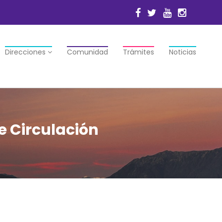
Direcciones
Comunidad
Trámites
Noticias
e Circulación