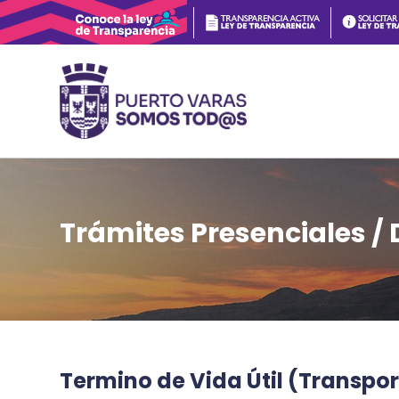
Trámites Presenciales /
Termino de Vida Útil (Transpor