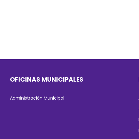
OFICINAS MUNICIPALES
Administración Municipal