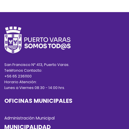
San Francisco Nº 413, Puerto Varas.
Teléfonos Contacto:
+56 65 2361100
Horario Atención:
Lunes a Viernes 08:30 - 14:00 hrs.
OFICINAS MUNICIPALES
Administración Municipal
MUNICIPALIDAD