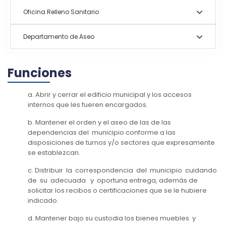
Oficina Relleno Sanitario
Departamento de Aseo
Funciones
a. Abrir y cerrar el edificio municipal y los accesos
internos que les fueren encargados.
b. Mantener el orden y el aseo de las de las
dependencias del municipio conforme a las
disposiciones de turnos y/o sectores que expresamente
se establezcan.
c. Distribuir la correspondencia del municipio cuidando
de su adecuada y oportuna entrega, además de
solicitar los recibos o certificaciones que se le hubiere
indicado.
d. Mantener bajo su custodia los bienes muebles y