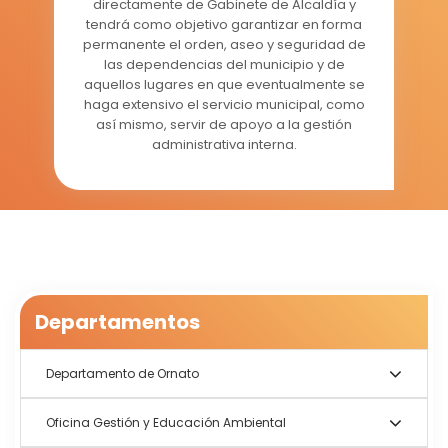
directamente de Gabinete de Alcaldía y
tendrá como objetivo garantizar en forma
permanente el orden, aseo y seguridad de
las dependencias del municipio y de
aquellos lugares en que eventualmente se
haga extensivo el servicio municipal, como
así mismo, servir de apoyo a la gestión
administrativa interna.
Departamentos
Departamento de Ornato
Oficina Gestión y Educación Ambiental