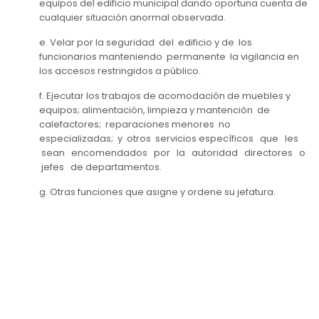
equipos del edificio municipal dando oportuna cuenta de
cualquier situación anormal observada.
e. Velar por la seguridad del edificio y de los
funcionarios manteniendo permanente la vigilancia en
los accesos restringidos a público.
f. Ejecutar los trabajos de acomodación de muebles y
equipos; alimentación, limpieza y mantención de
calefactores; reparaciones menores no
especializadas; y otros servicios específicos que les
sean encomendados por la autoridad directores o
jefes de departamentos.
g. Otras funciones que asigne y ordene su jefatura.