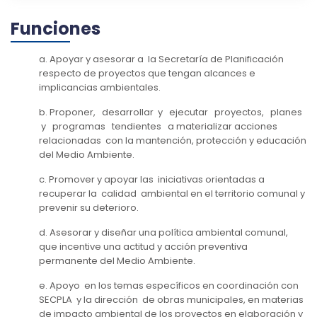
Funciones
a. Apoyar y asesorar a la Secretaría de Planificación
respecto de proyectos que tengan alcances e
implicancias ambientales.
b. Proponer, desarrollar y ejecutar proyectos, planes
y programas tendientes a materializar acciones
relacionadas con la mantención, protección y educación
del Medio Ambiente.
c. Promover y apoyar las iniciativas orientadas a
recuperar la calidad ambiental en el territorio comunal y
prevenir su deterioro.
d. Asesorar y diseñar una política ambiental comunal,
que incentive una actitud y acción preventiva
permanente del Medio Ambiente.
e. Apoyo en los temas específicos en coordinación con
SECPLA y la dirección de obras municipales, en materias
de impacto ambiental de los proyectos en elaboración y