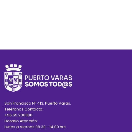
San Francisco Nº 413, Puerto Varas.
Teléfonos Contacto:
+56 65 2361100
Horario Atención:
Lunes a Viernes 08:30 - 14:00 hrs.