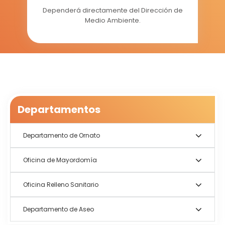
Dependerá directamente del Dirección de
Medio Ambiente.
Departamentos
Departamento de Ornato
Oficina de Mayordomía
Oficina Relleno Sanitario
Departamento de Aseo