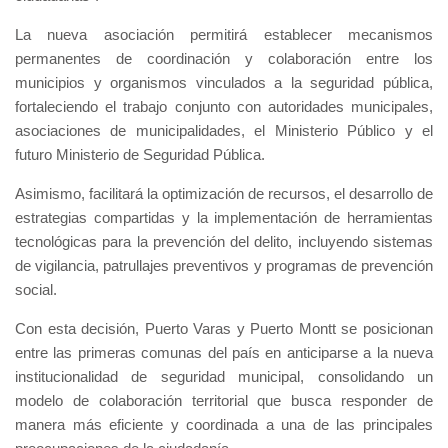
La nueva asociación permitirá establecer mecanismos
permanentes de coordinación y colaboración entre los
municipios y organismos vinculados a la seguridad pública,
fortaleciendo el trabajo conjunto con autoridades municipales,
asociaciones de municipalidades, el Ministerio Público y el
futuro Ministerio de Seguridad Pública.
Asimismo, facilitará la optimización de recursos, el desarrollo de
estrategias compartidas y la implementación de herramientas
tecnológicas para la prevención del delito, incluyendo sistemas
de vigilancia, patrullajes preventivos y programas de prevención
social.
Con esta decisión, Puerto Varas y Puerto Montt se posicionan
entre las primeras comunas del país en anticiparse a la nueva
institucionalidad de seguridad municipal, consolidando un
modelo de colaboración territorial que busca responder de
manera más eficiente y coordinada a una de las principales