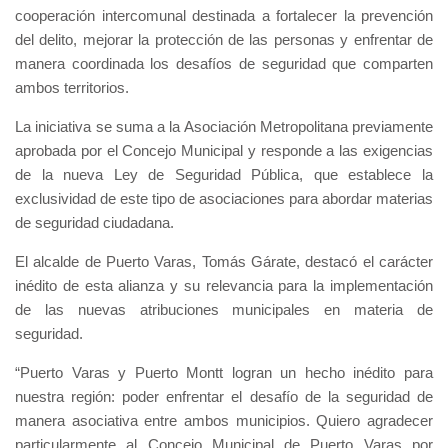
cooperación intercomunal destinada a fortalecer la prevención
del delito, mejorar la protección de las personas y enfrentar de
manera coordinada los desafíos de seguridad que comparten
ambos territorios.
La iniciativa se suma a la Asociación Metropolitana previamente
aprobada por el Concejo Municipal y responde a las exigencias
de la nueva Ley de Seguridad Pública, que establece la
exclusividad de este tipo de asociaciones para abordar materias
de seguridad ciudadana.
El alcalde de Puerto Varas, Tomás Gárate, destacó el carácter
inédito de esta alianza y su relevancia para la implementación
de las nuevas atribuciones municipales en materia de
seguridad.
“Puerto Varas y Puerto Montt logran un hecho inédito para
nuestra región: poder enfrentar el desafío de la seguridad de
manera asociativa entre ambos municipios. Quiero agradecer
particularmente al Concejo Municipal de Puerto Varas por