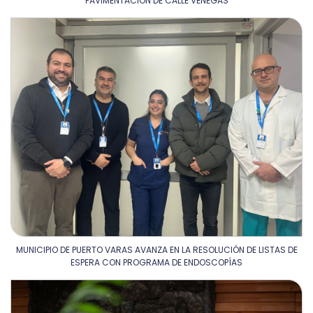
PAVIMENTACIÓN DE CALLE VENEGAS
MUNICIPIO DE PUERTO VARAS AVANZA EN LA RESOLUCIÓN DE LISTAS DE
ESPERA CON PROGRAMA DE ENDOSCOPÍAS