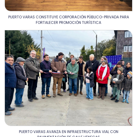
PUERTO VARAS CONSTITUYE CORPORACIÓN PÚBLICO-PRIVADA PARA
FORTALECER PROMOCIÓN TURÍSTICA
PUERTO VARAS AVANZA EN INFRAESTRUCTURA VIAL CON