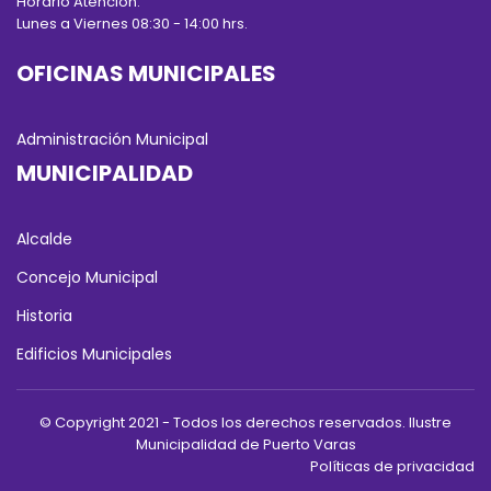
Horario Atención:
Lunes a Viernes 08:30 - 14:00 hrs.
OFICINAS MUNICIPALES
Administración Municipal
MUNICIPALIDAD
Alcalde
Concejo Municipal
Historia
Edificios Municipales
© Copyright 2021 - Todos los derechos reservados. Ilustre
Municipalidad de Puerto Varas
Políticas de privacidad