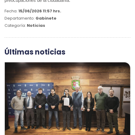
preocupaciones de la ciudadanía.
Fecha:
15/06/2026 11:57 hrs.
Departamento:
Gabinete
Categoría:
Noticias
Últimas noticias