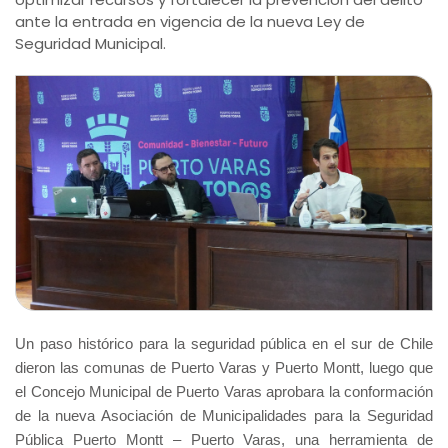
ante la entrada en vigencia de la nueva Ley de
Seguridad Municipal.
Un paso histórico para la seguridad pública en el sur de Chile
dieron las comunas de Puerto Varas y Puerto Montt, luego que
el Concejo Municipal de Puerto Varas aprobara la conformación
de la nueva Asociación de Municipalidades para la Seguridad
Pública Puerto Montt – Puerto Varas, una herramienta de