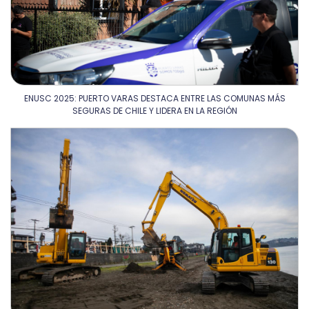
ENUSC 2025: PUERTO VARAS DESTACA ENTRE LAS COMUNAS MÁS
SEGURAS DE CHILE Y LIDERA EN LA REGIÓN