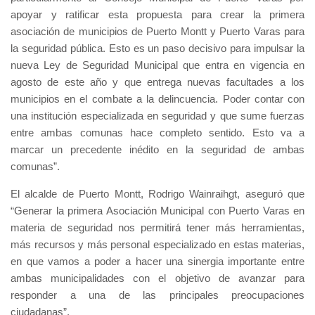
apoyar y ratificar esta propuesta para crear la primera
asociación de municipios de Puerto Montt y Puerto Varas para
la seguridad pública. Esto es un paso decisivo para impulsar la
nueva Ley de Seguridad Municipal que entra en vigencia en
agosto de este año y que entrega nuevas facultades a los
municipios en el combate a la delincuencia. Poder contar con
una institución especializada en seguridad y que sume fuerzas
entre ambas comunas hace completo sentido. Esto va a
marcar un precedente inédito en la seguridad de ambas
comunas”.
El alcalde de Puerto Montt, Rodrigo Wainraihgt, aseguró que
“Generar la primera Asociación Municipal con Puerto Varas en
materia de seguridad nos permitirá tener más herramientas,
más recursos y más personal especializado en estas materias,
en que vamos a poder a hacer una sinergia importante entre
ambas municipalidades con el objetivo de avanzar para
responder a una de las principales preocupaciones
ciudadanas”.