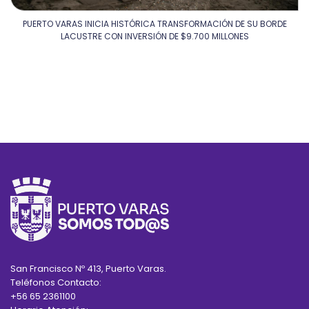
PUERTO VARAS INICIA HISTÓRICA TRANSFORMACIÓN DE SU BORDE
LACUSTRE CON INVERSIÓN DE $9.700 MILLONES
San Francisco Nº 413, Puerto Varas.
Teléfonos Contacto:
+56 65 2361100